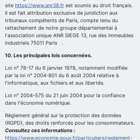
site
https://www.anr38.fr
est soumis au droit français.
Il est fait attribution exclusive de juridiction aux
tribunaux compétents de Paris, compte tenu du
rattachement de notre groupe départemental à
l'association unique ANR SIEGE 13, rue des immeubles
industriels 75011 Paris .
10. Les principales lois concernées.
Loi n° 78-17 du 6 janvier 1978, notamment modifiée
par la loi n° 2004-801 du 6 août 2004 relative à
l'informatique, aux fichiers et aux libertés.
Loi n° 2004-575 du 21 juin 2004 pour la confiance
dans l'économie numérique.
Règlement général sur la protection des données
(RGPD), des droits renforcés pour les consommateurs.
Consultez ces informations :
https://www.economie.gouv.fr/particuliers/reglement-