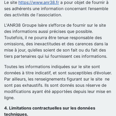
Le site
https://www.anr38.fr
a pour objet de fournir à
ses adhérents une information concernant l’ensemble
des activités de l'association.
L'ANR38 Groupe Isère s’efforce de fournir sur le site
des informations aussi précises que possible.
Toutefois, il ne pourra être tenue responsable des
omissions, des inexactitudes et des carences dans la
mise à jour, qu’elles soient de son fait ou du fait des
tiers partenaires qui lui fournissent ces informations.
Toutes les informations indiquées sur le site sont
données à titre indicatif, et sont susceptibles d’évoluer.
Par ailleurs, les renseignements figurant sur le site ne
sont pas exhaustifs. Ils sont donnés sous réserve de
modifications ayant été apportées depuis leur mise en
ligne.
4. Limitations contractuelles sur les données
techniques.