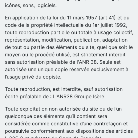
icônes, sons, logiciels.
En application de la loi du 11 mars 1957 (art 41) et du
code de la propriété intellectuelle du 1er juillet 1992,
toute reproduction partielle ou totale à usage collectif,
représentation, modification, publication, adaptation
de tout ou partie des éléments du site, quel que soit le
moyen ou le procédé utilisé, est strictement interdit
sans autorisation préalable de l'ANR 38. Seule est
autorisée une unique copie réservée exclusivement à
l’usage privé du copiste.
Toute reproduction, est interdite, sauf autorisation
écrite préalable de : L'ANR38 Groupe Isère.
Toute exploitation non autorisée du site ou de l’un
quelconque des éléments qu’il contient sera
considérée comme constitutive d’une contrefaçon et
poursuivie conformément aux dispositions des articles