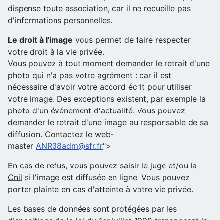
dispense toute association, car il ne recueille pas
d'informations personnelles.
Le droit à l'image
vous permet de faire respecter
votre droit à la vie privée.
Vous pouvez à tout moment demander le retrait d'une
photo qui n'a pas votre agrément : car il est
nécessaire d'avoir votre accord écrit pour utiliser
votre image. Des exceptions existent, par exemple la
photo d'un événement d'actualité. Vous pouvez
demander le retrait d'une image au responsable de sa
diffusion. Contactez le web-
master
ANR38adm@sfr.fr
">
En cas de refus, vous pouvez saisir le juge et/ou la
Cnil
si l'image est diffusée en ligne. Vous pouvez
porter plainte en cas d'atteinte à votre vie privée.
Les bases de données sont protégées par les