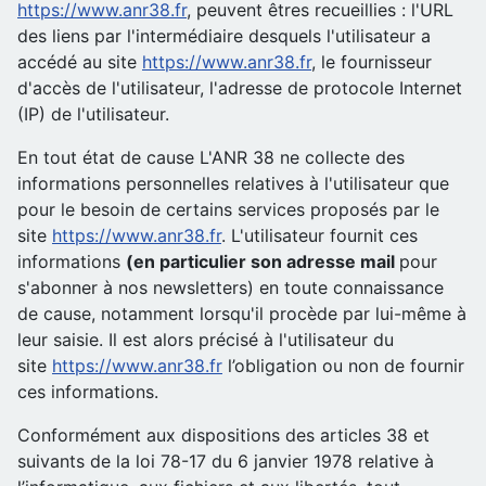
https://www.anr38.fr
, peuvent êtres recueillies : l'URL
des liens par l'intermédiaire desquels l'utilisateur a
accédé au site
https://www.anr38.fr
, le fournisseur
d'accès de l'utilisateur, l'adresse de protocole Internet
(IP) de l'utilisateur.
En tout état de cause L'ANR 38 ne collecte des
informations personnelles relatives à l'utilisateur que
pour le besoin de certains services proposés par le
site
https://www.anr38.fr
. L'utilisateur fournit ces
informations
(en particulier son adresse mail
pour
s'abonner à nos newsletters) en toute connaissance
de cause, notamment lorsqu'il procède par lui-même à
leur saisie. Il est alors précisé à l'utilisateur du
site
https://www.anr38.fr
l’obligation ou non de fournir
ces informations.
Conformément aux dispositions des articles 38 et
suivants de la loi 78-17 du 6 janvier 1978 relative à