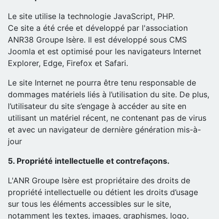
Le site utilise la technologie JavaScript, PHP.
Ce site a été crée et développé par l'association
ANR38 Groupe Isère. Il est développé sous CMS
Joomla et est optimisé pour les navigateurs Internet
Explorer, Edge, Firefox et Safari.
Le site Internet ne pourra être tenu responsable de
dommages matériels liés à l’utilisation du site. De plus,
l’utilisateur du site s’engage à accéder au site en
utilisant un matériel récent, ne contenant pas de virus
et avec un navigateur de dernière génération mis-à-
jour
5. Propriété intellectuelle et contrefaçons.
L'ANR Groupe Isère est propriétaire des droits de
propriété intellectuelle ou détient les droits d’usage
sur tous les éléments accessibles sur le site,
notamment les textes, images, graphismes, logo,