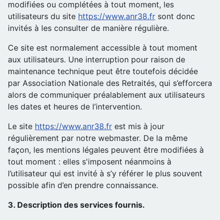
modifiées ou complétées à tout moment, les
utilisateurs du site
https://www.anr38.fr
sont donc
invités à les consulter de manière régulière.
Ce site est normalement accessible à tout moment
aux utilisateurs. Une interruption pour raison de
maintenance technique peut être toutefois décidée
par Association Nationale des Retraités, qui s’efforcera
alors de communiquer préalablement aux utilisateurs
les dates et heures de l’intervention.
Le site
https://www.anr38.fr
est mis à jour
régulièrement par notre webmaster. De la même
façon, les mentions légales peuvent être modifiées à
tout moment : elles s'imposent néanmoins à
l’utilisateur qui est invité à s’y référer le plus souvent
possible afin d’en prendre connaissance.
3. Description des services fournis.