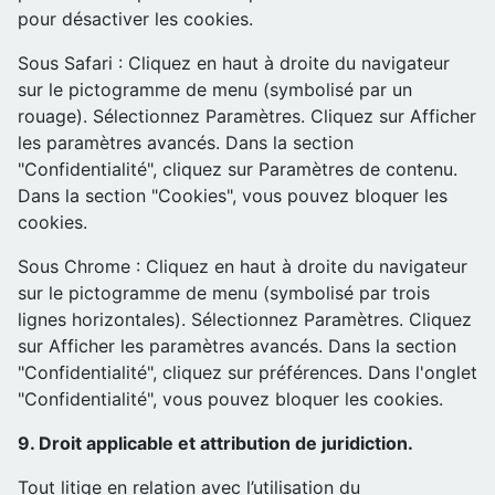
pour désactiver les cookies.
Sous Safari : Cliquez en haut à droite du navigateur
sur le pictogramme de menu (symbolisé par un
rouage). Sélectionnez Paramètres. Cliquez sur Afficher
les paramètres avancés. Dans la section
"Confidentialité", cliquez sur Paramètres de contenu.
Dans la section "Cookies", vous pouvez bloquer les
cookies.
Sous Chrome : Cliquez en haut à droite du navigateur
sur le pictogramme de menu (symbolisé par trois
lignes horizontales). Sélectionnez Paramètres. Cliquez
sur Afficher les paramètres avancés. Dans la section
"Confidentialité", cliquez sur préférences. Dans l'onglet
"Confidentialité", vous pouvez bloquer les cookies.
9. Droit applicable et attribution de juridiction.
Tout litige en relation avec l’utilisation du