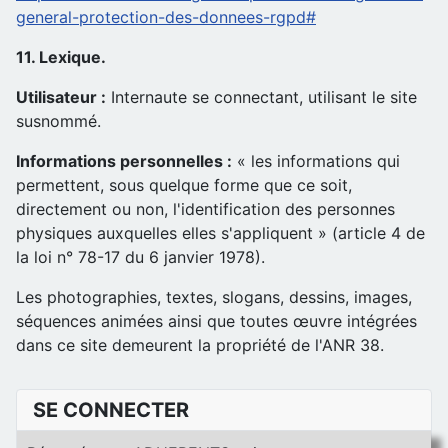
general-protection-des-donnees-rgpd#
11. Lexique.
Utilisateur :
Internaute se connectant, utilisant le site
susnommé.
Informations personnelles :
« les informations qui
permettent, sous quelque forme que ce soit,
directement ou non, l'identification des personnes
physiques auxquelles elles s'appliquent » (article 4 de
la loi n° 78-17 du 6 janvier 1978).
Les photographies, textes, slogans, dessins, images,
séquences animées ainsi que toutes œuvre intégrées
dans ce site demeurent la propriété de l'ANR 38.
SE CONNECTER