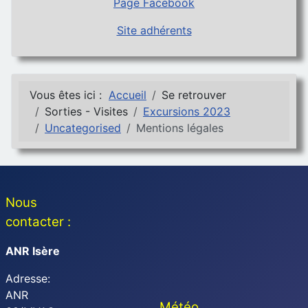
Page Facebook
Site adhérents
Vous êtes ici :
Accueil
Se retrouver
Sorties - Visites
Excursions 2023
Uncategorised
Mentions légales
Nous
contacter :
ANR Isère
Adresse:
ANR
Météo