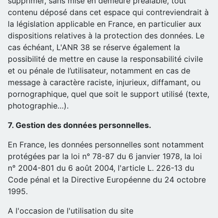
supprimer, sans mise en demeure préalable, tout
contenu déposé dans cet espace qui contreviendrait à
la législation applicable en France, en particulier aux
dispositions relatives à la protection des données. Le
cas échéant, L'ANR 38 se réserve également la
possibilité de mettre en cause la responsabilité civile
et ou pénale de l’utilisateur, notamment en cas de
message à caractère raciste, injurieux, diffamant, ou
pornographique, quel que soit le support utilisé (texte,
photographie…).
7. Gestion des données personnelles.
En France, les données personnelles sont notamment
protégées par la loi n° 78-87 du 6 janvier 1978, la loi
n° 2004-801 du 6 août 2004, l'article L. 226-13 du
Code pénal et la Directive Européenne du 24 octobre
1995.
A l'occasion de l'utilisation du site