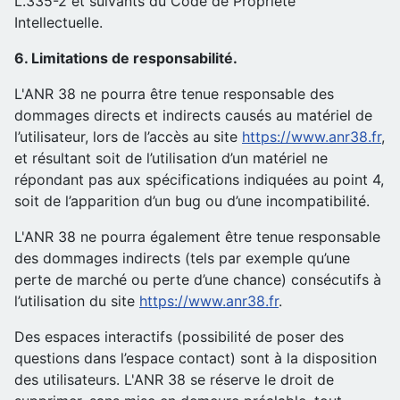
L.335-2 et suivants du Code de Propriété
Intellectuelle.
6. Limitations de responsabilité.
L'ANR 38 ne pourra être tenue responsable des
dommages directs et indirects causés au matériel de
l’utilisateur, lors de l’accès au site
https://www.anr38.fr
,
et résultant soit de l’utilisation d’un matériel ne
répondant pas aux spécifications indiquées au point 4,
soit de l’apparition d’un bug ou d’une incompatibilité.
L'ANR 38 ne pourra également être tenue responsable
des dommages indirects (tels par exemple qu’une
perte de marché ou perte d’une chance) consécutifs à
l’utilisation du site
https://www.anr38.fr
.
Des espaces interactifs (possibilité de poser des
questions dans l’espace contact) sont à la disposition
des utilisateurs. L'ANR 38 se réserve le droit de