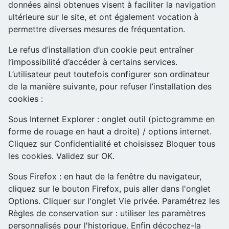
données ainsi obtenues visent à faciliter la navigation
ultérieure sur le site, et ont également vocation à
permettre diverses mesures de fréquentation.
Le refus d’installation d’un cookie peut entraîner
l’impossibilité d’accéder à certains services.
L’utilisateur peut toutefois configurer son ordinateur
de la manière suivante, pour refuser l’installation des
cookies :
Sous Internet Explorer : onglet outil (pictogramme en
forme de rouage en haut a droite) / options internet.
Cliquez sur Confidentialité et choisissez Bloquer tous
les cookies. Validez sur OK.
Sous Firefox : en haut de la fenêtre du navigateur,
cliquez sur le bouton Firefox, puis aller dans l'onglet
Options. Cliquer sur l'onglet Vie privée. Paramétrez les
Règles de conservation sur : utiliser les paramètres
personnalisés pour l'historique. Enfin décochez-la