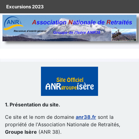
Excursions 2023
1. Présentation du site.
Ce site et le nom de domaine
anr38.fr
sont la
propriété de l'Association Nationale de Retraités,
Groupe Isère
(ANR 38).