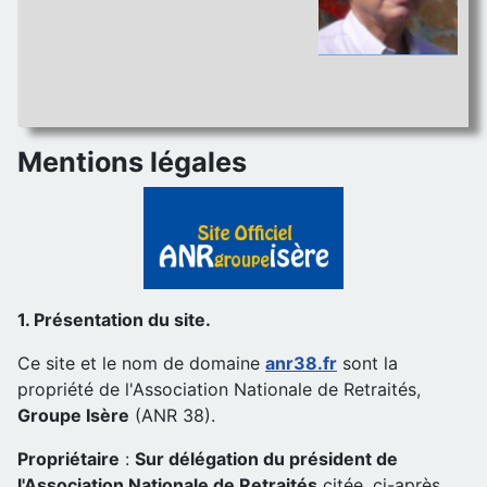
Mentions légales
1. Présentation du site.
Ce site et le nom de domaine
anr38.fr
sont la
propriété de l'Association Nationale de Retraités,
Groupe Isère
(ANR 38).
Propriétaire
:
Sur délégation du président de
l'Association Nationale de Retraités
citée, ci-après