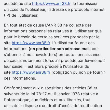
accédé au site
https://www.anr38.fr
, le fournisseur
d'accès de l'utilisateur, l'adresse de protocole Internet
(IP) de l'utilisateur.
En tout état de cause L'ANR 38 ne collecte des
informations personnelles relatives à l'utilisateur que
pour le besoin de certains services proposés par le
site
https://www.anr38.fr
. L'utilisateur fournit ces
informations
(en particulier son adresse mail
pour
s'abonner à nos newsletters) en toute connaissance
de cause, notamment lorsqu'il procède par lui-même à
leur saisie. Il est alors précisé à l'utilisateur du
site
https://www.anr38.fr
l’obligation ou non de fournir
ces informations.
Conformément aux dispositions des articles 38 et
suivants de la loi 78-17 du 6 janvier 1978 relative à
l’informatique, aux fichiers et aux libertés, tout
utilisateur dispose d’un droit d’accès, de rectification