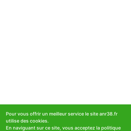
Pour vous offrir un meilleur service le site anr38.fr
utilise des cookies.
En naviguant sur ce site, vous acceptez la politique