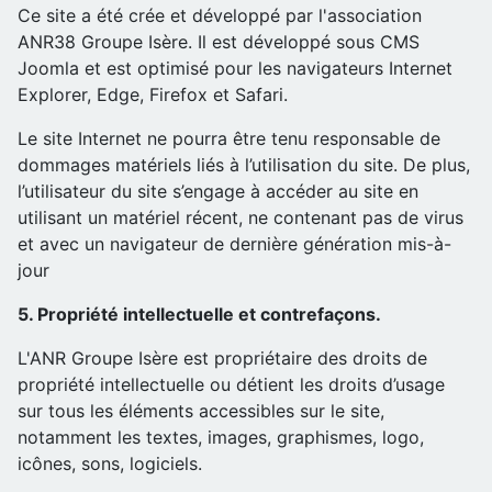
Ce site a été crée et développé par l'association
ANR38 Groupe Isère. Il est développé sous CMS
Joomla et est optimisé pour les navigateurs Internet
Explorer, Edge, Firefox et Safari.
Le site Internet ne pourra être tenu responsable de
dommages matériels liés à l’utilisation du site. De plus,
l’utilisateur du site s’engage à accéder au site en
utilisant un matériel récent, ne contenant pas de virus
et avec un navigateur de dernière génération mis-à-
jour
5. Propriété intellectuelle et contrefaçons.
L'ANR Groupe Isère est propriétaire des droits de
propriété intellectuelle ou détient les droits d’usage
sur tous les éléments accessibles sur le site,
notamment les textes, images, graphismes, logo,
icônes, sons, logiciels.