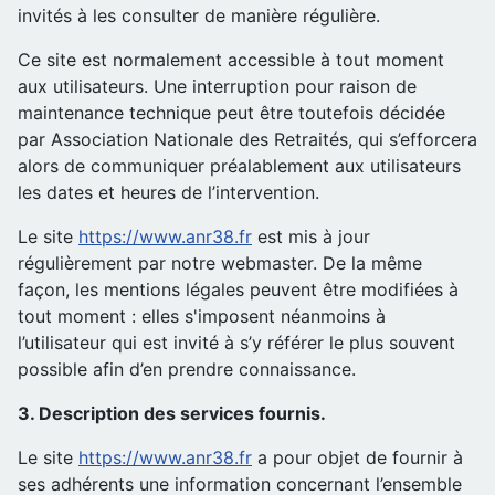
invités à les consulter de manière régulière.
Ce site est normalement accessible à tout moment
aux utilisateurs. Une interruption pour raison de
maintenance technique peut être toutefois décidée
par Association Nationale des Retraités, qui s’efforcera
alors de communiquer préalablement aux utilisateurs
les dates et heures de l’intervention.
Le site
https://www.anr38.fr
est mis à jour
régulièrement par notre webmaster. De la même
façon, les mentions légales peuvent être modifiées à
tout moment : elles s'imposent néanmoins à
l’utilisateur qui est invité à s’y référer le plus souvent
possible afin d’en prendre connaissance.
3. Description des services fournis.
Le site
https://www.anr38.fr
a pour objet de fournir à
ses adhérents une information concernant l’ensemble