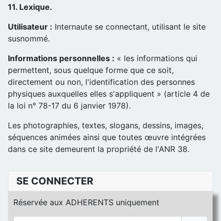
11. Lexique.
Utilisateur :
Internaute se connectant, utilisant le site
susnommé.
Informations personnelles :
« les informations qui
permettent, sous quelque forme que ce soit,
directement ou non, l'identification des personnes
physiques auxquelles elles s'appliquent » (article 4 de
la loi n° 78-17 du 6 janvier 1978).
Les photographies, textes, slogans, dessins, images,
séquences animées ainsi que toutes œuvre intégrées
dans ce site demeurent la propriété de l'ANR 38.
SE CONNECTER
Réservée aux ADHERENTS uniquement