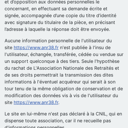
et d’opposition aux données personnelles le
concernant, en effectuant sa demande écrite et
signée, accompagnée d’une copie du titre d’identité
avec signature du titulaire de la pièce, en précisant
l’adresse à laquelle la réponse doit être envoyée.
Aucune information personnelle de l'utilisateur du
site
https://www.anr38.fr
n'est publiée à l'insu de
l'utilisateur, échangée, transférée, cédée ou vendue sur
un support quelconque à des tiers. Seule l'hypothèse
du rachat de L'Association Nationale des Retraités et
de ses droits permettrait la transmission des dites
informations à l'éventuel acquéreur qui serait à son
tour tenu de la même obligation de conservation et de
modification des données vis à vis de l'utilisateur du
site
https://www.anr38.fr
.
Le site en lui-même n'est pas déclaré à la CNIL, qui en
dispense toute association, car il ne recueille pas
d'informations personnelles.