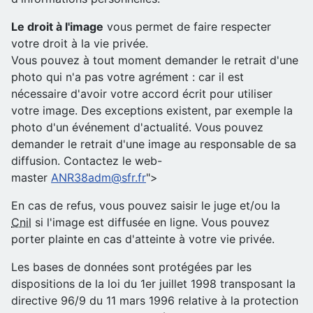
Le droit à l'image
vous permet de faire respecter
votre droit à la vie privée.
Vous pouvez à tout moment demander le retrait d'une
photo qui n'a pas votre agrément : car il est
nécessaire d'avoir votre accord écrit pour utiliser
votre image. Des exceptions existent, par exemple la
photo d'un événement d'actualité. Vous pouvez
demander le retrait d'une image au responsable de sa
diffusion. Contactez le web-
master
ANR38adm@sfr.fr
">
En cas de refus, vous pouvez saisir le juge et/ou la
Cnil
si l'image est diffusée en ligne. Vous pouvez
porter plainte en cas d'atteinte à votre vie privée.
Les bases de données sont protégées par les
dispositions de la loi du 1er juillet 1998 transposant la
directive 96/9 du 11 mars 1996 relative à la protection