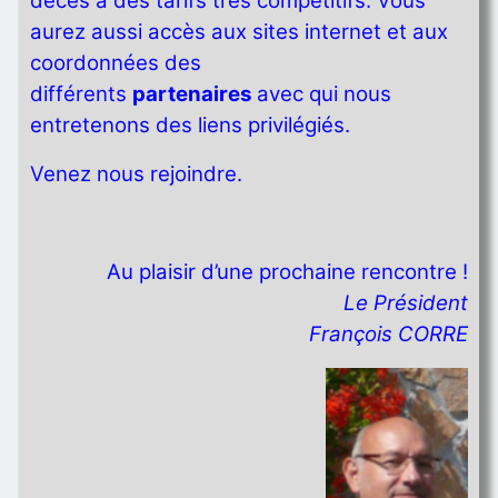
décès à des tarifs très compétitifs. Vous
aurez aussi accès aux sites internet et aux
coordonnées des
différents
partenaires
avec qui nous
entretenons des liens privilégiés.
Venez nous rejoindre.
Au plaisir d’une prochaine rencontre !
Le Président
François CORRE