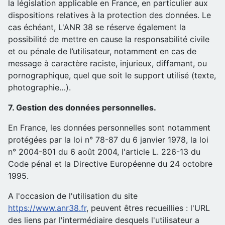
la législation applicable en France, en particulier aux
dispositions relatives à la protection des données. Le
cas échéant, L'ANR 38 se réserve également la
possibilité de mettre en cause la responsabilité civile
et ou pénale de l’utilisateur, notamment en cas de
message à caractère raciste, injurieux, diffamant, ou
pornographique, quel que soit le support utilisé (texte,
photographie…).
7. Gestion des données personnelles.
En France, les données personnelles sont notamment
protégées par la loi n° 78-87 du 6 janvier 1978, la loi
n° 2004-801 du 6 août 2004, l'article L. 226-13 du
Code pénal et la Directive Européenne du 24 octobre
1995.
A l'occasion de l'utilisation du site
https://www.anr38.fr
, peuvent êtres recueillies : l'URL
des liens par l'intermédiaire desquels l'utilisateur a