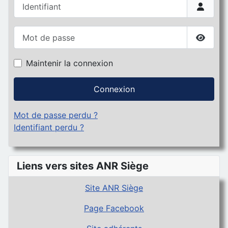
Identifiant
Mot de passe
Affiche
Maintenir la connexion
Connexion
Mot de passe perdu ?
Identifiant perdu ?
Liens vers sites ANR Siège
Site ANR Siège
Page Facebook