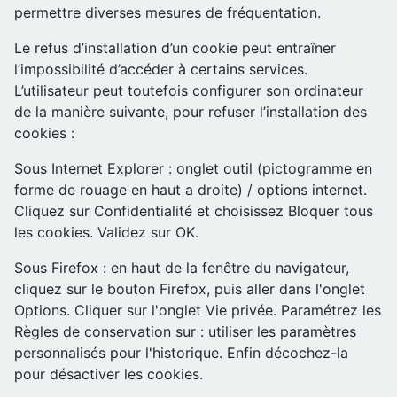
permettre diverses mesures de fréquentation.
Le refus d’installation d’un cookie peut entraîner
l’impossibilité d’accéder à certains services.
L’utilisateur peut toutefois configurer son ordinateur
de la manière suivante, pour refuser l’installation des
cookies :
Sous Internet Explorer : onglet outil (pictogramme en
forme de rouage en haut a droite) / options internet.
Cliquez sur Confidentialité et choisissez Bloquer tous
les cookies. Validez sur OK.
Sous Firefox : en haut de la fenêtre du navigateur,
cliquez sur le bouton Firefox, puis aller dans l'onglet
Options. Cliquer sur l'onglet Vie privée. Paramétrez les
Règles de conservation sur : utiliser les paramètres
personnalisés pour l'historique. Enfin décochez-la
pour désactiver les cookies.