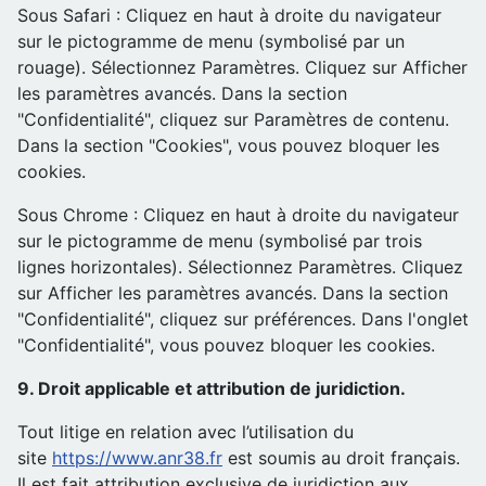
Sous Safari : Cliquez en haut à droite du navigateur
sur le pictogramme de menu (symbolisé par un
rouage). Sélectionnez Paramètres. Cliquez sur Afficher
les paramètres avancés. Dans la section
"Confidentialité", cliquez sur Paramètres de contenu.
Dans la section "Cookies", vous pouvez bloquer les
cookies.
Sous Chrome : Cliquez en haut à droite du navigateur
sur le pictogramme de menu (symbolisé par trois
lignes horizontales). Sélectionnez Paramètres. Cliquez
sur Afficher les paramètres avancés. Dans la section
"Confidentialité", cliquez sur préférences. Dans l'onglet
"Confidentialité", vous pouvez bloquer les cookies.
9. Droit applicable et attribution de juridiction.
Tout litige en relation avec l’utilisation du
site
https://www.anr38.fr
est soumis au droit français.
Il est fait attribution exclusive de juridiction aux