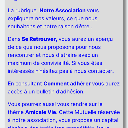
La rubrique
Notre Association
vous
expliquera nos valeurs, ce que nous
souhaitons et notre raison d’être .
Dans
Se Retrouver
,
vous aurez un aperçu
de ce que nous proposons pour nous
rencontrer et nous distraire avec un
maximum de convivialité. Si vous êtes
intéressés n’hésitez pas à nous contacter
.
En consultant
Comment adhérer
vous aurez
accès à un bulletin d’adhésion.
Vous pourrez aussi vous rendre sur le
thème
Amicale Vie
. Cette Mutuelle réservée
à notre association, vous propose un capital