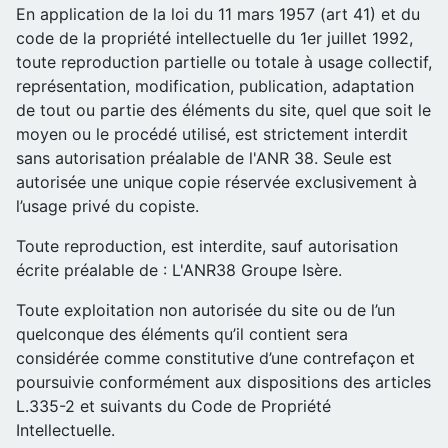
En application de la loi du 11 mars 1957 (art 41) et du
code de la propriété intellectuelle du 1er juillet 1992,
toute reproduction partielle ou totale à usage collectif,
représentation, modification, publication, adaptation
de tout ou partie des éléments du site, quel que soit le
moyen ou le procédé utilisé, est strictement interdit
sans autorisation préalable de l'ANR 38. Seule est
autorisée une unique copie réservée exclusivement à
l’usage privé du copiste.
Toute reproduction, est interdite, sauf autorisation
écrite préalable de : L'ANR38 Groupe Isère.
Toute exploitation non autorisée du site ou de l’un
quelconque des éléments qu’il contient sera
considérée comme constitutive d’une contrefaçon et
poursuivie conformément aux dispositions des articles
L.335-2 et suivants du Code de Propriété
Intellectuelle.