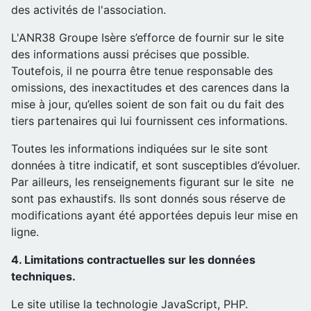
des activités de l'association.
L'ANR38 Groupe Isère s’efforce de fournir sur le site
des informations aussi précises que possible.
Toutefois, il ne pourra être tenue responsable des
omissions, des inexactitudes et des carences dans la
mise à jour, qu’elles soient de son fait ou du fait des
tiers partenaires qui lui fournissent ces informations.
Toutes les informations indiquées sur le site sont
données à titre indicatif, et sont susceptibles d’évoluer.
Par ailleurs, les renseignements figurant sur le site ne
sont pas exhaustifs. Ils sont donnés sous réserve de
modifications ayant été apportées depuis leur mise en
ligne.
4. Limitations contractuelles sur les données
techniques.
Le site utilise la technologie JavaScript, PHP.