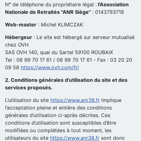
N° de téléphone du propriétaire légal :
l'Association
Nationale de Retraités "ANR Siège"
: 0143793718
Web-master
: Michel KLIMCZAK
Hébergeur
: Le site est hébergé sur serveur mutualisé
chez OVH
SAS OVH 140, quai du Sartel 59100 ROUBAIX
Tel : 08 99 70 17 61 / 08 99 70 17 61 - Fax : 03 20 20
09 58
https://www.ovh.com/fr/
2. Conditions générales d’utilisation du site et des
services proposés.
L’utilisation du site
https://www.anr38.fr
implique
l’acceptation pleine et entière des conditions
générales d’utilisation ci-après décrites. Ces
conditions d’utilisation sont susceptibles d’être
modifiées ou complétées à tout moment, les
utilisateurs du site
https://www.anr38.fr
sont donc