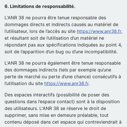
6. Limitations de responsabilité.
L'ANR 38 ne pourra être tenue responsable des
dommages directs et indirects causés au matériel de
l’utilisateur, lors de l’accès au site
https://www.anr38.fr
,
et résultant soit de l’utilisation d’un matériel ne
répondant pas aux spécifications indiquées au point 4,
soit de l’apparition d’un bug ou d’une incompatibilité.
L'ANR 38 ne pourra également être tenue responsable
des dommages indirects (tels par exemple qu’une
perte de marché ou perte d’une chance) consécutifs à
l’utilisation du site
https://www.anr38.fr
.
Des espaces interactifs (possibilité de poser des
questions dans l’espace contact) sont à la disposition
des utilisateurs. L'ANR 38 se réserve le droit de
supprimer, sans mise en demeure préalable, tout
contenu déposé dans cet espace qui contreviendrait à