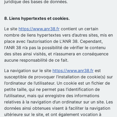
juridique des bases de données.
8. Liens hypertextes et cookies.
Le site
https://www.anr38.fr
contient un certain
nombre de liens hypertextes vers d’autres sites, mis en
place avec l’autorisation de L'ANR 38. Cependant,
l'ANR 38 n’a pas la possibilité de vérifier le contenu
des sites ainsi visités, et n’assumera en conséquence
aucune responsabilité de ce fait.
La navigation sur le site
https://www.anr38.fr
est
susceptible de provoquer l’installation de cookie(s) sur
l’ordinateur de l’utilisateur. Un cookie est un fichier de
petite taille, qui ne permet pas l’identification de
l’utilisateur, mais qui enregistre des informations
relatives à la navigation d’un ordinateur sur un site. Les
données ainsi obtenues visent à faciliter la navigation
ultérieure sur le site, et ont également vocation à