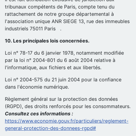
tribunaux compétents de Paris, compte tenu du
rattachement de notre groupe départemental à
l'association unique ANR SIEGE 13, rue des immeubles
industriels 75011 Paris .
10. Les principales lois concernées.
Loi n° 78-17 du 6 janvier 1978, notamment modifiée
par la loi n° 2004-801 du 6 août 2004 relative à
l'informatique, aux fichiers et aux libertés.
Loi n° 2004-575 du 21 juin 2004 pour la confiance
dans l'économie numérique.
Règlement général sur la protection des données
(RGPD), des droits renforcés pour les consommateurs.
Consultez ces informations :
https://www.economie.gouv.fr/particuliers/reglement-
general-protection-des-donnees-rgpd#