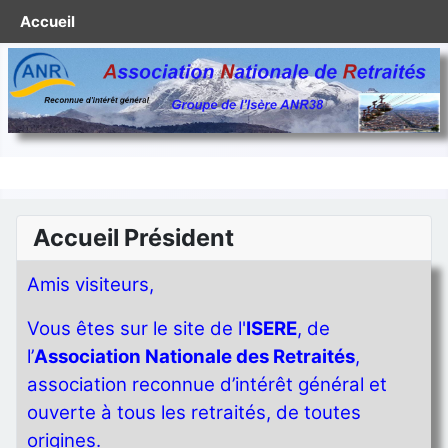
Accueil
Accueil Président
Amis visiteurs,
Vous êtes sur le site de l'
ISERE
, de
l’
Association Nationale des Retraités
,
association reconnue d’intérêt général et
ouverte à tous les retraités, de toutes
origines.