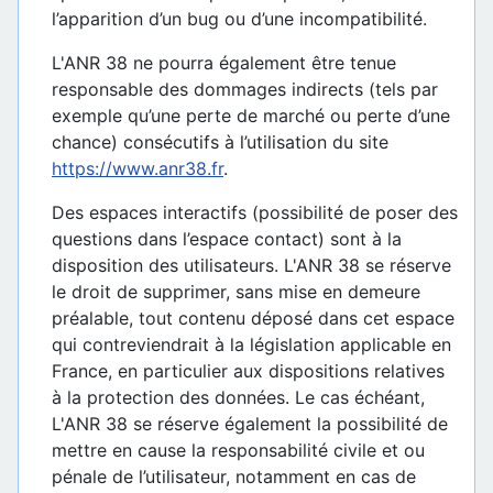
l’apparition d’un bug ou d’une incompatibilité.
L'ANR 38 ne pourra également être tenue
responsable des dommages indirects (tels par
exemple qu’une perte de marché ou perte d’une
chance) consécutifs à l’utilisation du site
https://www.anr38.fr
.
Des espaces interactifs (possibilité de poser des
questions dans l’espace contact) sont à la
disposition des utilisateurs. L'ANR 38 se réserve
le droit de supprimer, sans mise en demeure
préalable, tout contenu déposé dans cet espace
qui contreviendrait à la législation applicable en
France, en particulier aux dispositions relatives
à la protection des données. Le cas échéant,
L'ANR 38 se réserve également la possibilité de
mettre en cause la responsabilité civile et ou
pénale de l’utilisateur, notamment en cas de