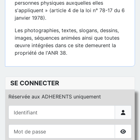
personnes physiques auxquelles elles
s'appliquent » (article 4 de la loi n° 78-17 du 6
janvier 1978).
Les photographies, textes, slogans, dessins,
images, séquences animées ainsi que toutes
œuvre intégrées dans ce site demeurent la
propriété de l'ANR 38.
SE CONNECTER
Réservée aux ADHERENTS uniquement
Identifiant
Mot de passe
Affiche