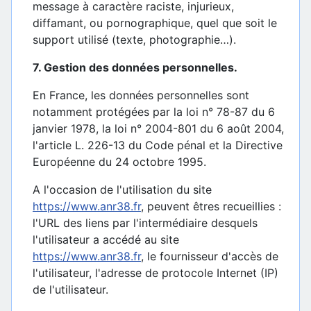
message à caractère raciste, injurieux,
diffamant, ou pornographique, quel que soit le
support utilisé (texte, photographie…).
7. Gestion des données personnelles.
En France, les données personnelles sont
notamment protégées par la loi n° 78-87 du 6
janvier 1978, la loi n° 2004-801 du 6 août 2004,
l'article L. 226-13 du Code pénal et la Directive
Européenne du 24 octobre 1995.
A l'occasion de l'utilisation du site
https://www.anr38.fr
, peuvent êtres recueillies :
l'URL des liens par l'intermédiaire desquels
l'utilisateur a accédé au site
https://www.anr38.fr
, le fournisseur d'accès de
l'utilisateur, l'adresse de protocole Internet (IP)
de l'utilisateur.