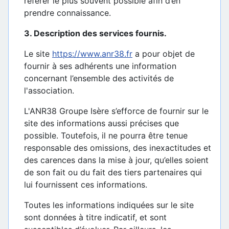
référer le plus souvent possible afin d’en
prendre connaissance.
3. Description des services fournis.
Le site
https://www.anr38.fr
a pour objet de
fournir à ses adhérents une information
concernant l’ensemble des activités de
l'association.
L'ANR38 Groupe Isère s’efforce de fournir sur le
site des informations aussi précises que
possible. Toutefois, il ne pourra être tenue
responsable des omissions, des inexactitudes et
des carences dans la mise à jour, qu’elles soient
de son fait ou du fait des tiers partenaires qui
lui fournissent ces informations.
Toutes les informations indiquées sur le site
sont données à titre indicatif, et sont