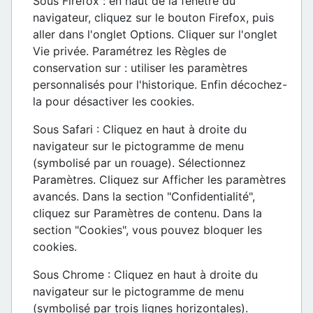
Sous Firefox : en haut de la fenêtre du
navigateur, cliquez sur le bouton Firefox, puis
aller dans l'onglet Options. Cliquer sur l'onglet
Vie privée. Paramétrez les Règles de
conservation sur : utiliser les paramètres
personnalisés pour l'historique. Enfin décochez-
la pour désactiver les cookies.
Sous Safari : Cliquez en haut à droite du
navigateur sur le pictogramme de menu
(symbolisé par un rouage). Sélectionnez
Paramètres. Cliquez sur Afficher les paramètres
avancés. Dans la section "Confidentialité",
cliquez sur Paramètres de contenu. Dans la
section "Cookies", vous pouvez bloquer les
cookies.
Sous Chrome : Cliquez en haut à droite du
navigateur sur le pictogramme de menu
(symbolisé par trois lignes horizontales).