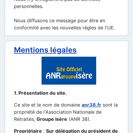
personnelles.
Nous diffusons ce message pour être en
conformité avec les nouvelles régles de l'UE.
Mentions légales
1. Présentation du site.
Ce site et le nom de domaine
anr38.fr
sont la
propriété de l'Association Nationale de
Retraités,
Groupe Isère
(ANR 38).
Propriétaire
:
Sur délégation du président de