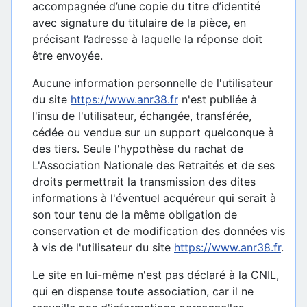
accompagnée d’une copie du titre d’identité
avec signature du titulaire de la pièce, en
précisant l’adresse à laquelle la réponse doit
être envoyée.
Aucune information personnelle de l'utilisateur
du site
https://www.anr38.fr
n'est publiée à
l'insu de l'utilisateur, échangée, transférée,
cédée ou vendue sur un support quelconque à
des tiers. Seule l'hypothèse du rachat de
L'Association Nationale des Retraités et de ses
droits permettrait la transmission des dites
informations à l'éventuel acquéreur qui serait à
son tour tenu de la même obligation de
conservation et de modification des données vis
à vis de l'utilisateur du site
https://www.anr38.fr
.
Le site en lui-même n'est pas déclaré à la CNIL,
qui en dispense toute association, car il ne