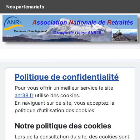
Nos partenariats
Politique de confidentialité
Pour vous offrir un meilleur service le site
anr38.fr
utilise des cookies.
En naviguant sur ce site, vous acceptez la
politique d'utilisation des cookies
Notre politique des cookies
Lors de la consultation du site, des cookies sont