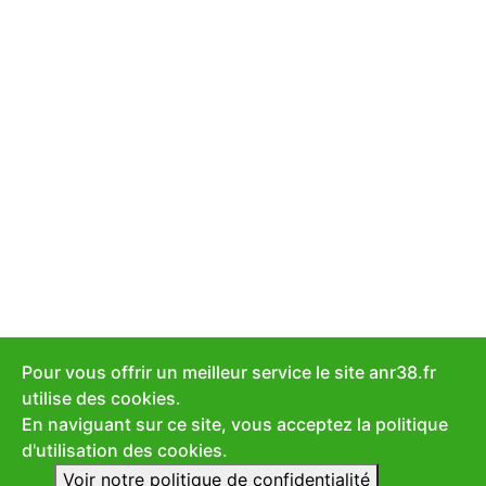
Pour vous offrir un meilleur service le site anr38.fr
utilise des cookies.
En naviguant sur ce site, vous acceptez la politique
d'utilisation des cookies.
Voir notre politique de confidentialité