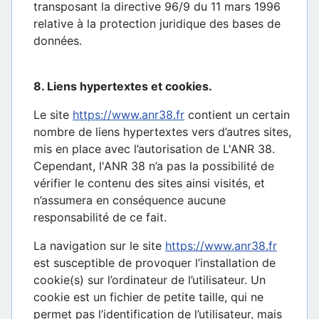
transposant la directive 96/9 du 11 mars 1996
relative à la protection juridique des bases de
données.
8. Liens hypertextes et cookies.
Le site
https://www.anr38.fr
contient un certain
nombre de liens hypertextes vers d’autres sites,
mis en place avec l’autorisation de L'ANR 38.
Cependant, l'ANR 38 n’a pas la possibilité de
vérifier le contenu des sites ainsi visités, et
n’assumera en conséquence aucune
responsabilité de ce fait.
La navigation sur le site
https://www.anr38.fr
est susceptible de provoquer l’installation de
cookie(s) sur l’ordinateur de l’utilisateur. Un
cookie est un fichier de petite taille, qui ne
permet pas l’identification de l’utilisateur, mais