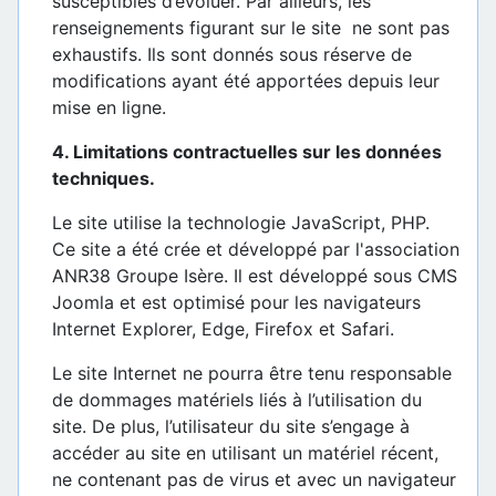
susceptibles d’évoluer. Par ailleurs, les
renseignements figurant sur le site ne sont pas
exhaustifs. Ils sont donnés sous réserve de
modifications ayant été apportées depuis leur
mise en ligne.
4. Limitations contractuelles sur les données
techniques.
Le site utilise la technologie JavaScript, PHP.
Ce site a été crée et développé par l'association
ANR38 Groupe Isère. Il est développé sous CMS
Joomla et est optimisé pour les navigateurs
Internet Explorer, Edge, Firefox et Safari.
Le site Internet ne pourra être tenu responsable
de dommages matériels liés à l’utilisation du
site. De plus, l’utilisateur du site s’engage à
accéder au site en utilisant un matériel récent,
ne contenant pas de virus et avec un navigateur