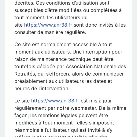
décrites. Ces conditions d’utilisation sont
susceptibles d’être modifiées ou complétées à
tout moment, les utilisateurs du
site
https://www.anr38.fr
sont donc invités à les
consulter de manière régulière.
Ce site est normalement accessible à tout
moment aux utilisateurs. Une interruption pour
raison de maintenance technique peut être
toutefois décidée par Association Nationale des
Retraités, qui s’efforcera alors de communiquer
préalablement aux utilisateurs les dates et
heures de l’intervention.
Le site
https://www.anr38.fr
est mis à jour
régulièrement par notre webmaster. De la même
façon, les mentions légales peuvent être
modifiées à tout moment : elles s'imposent
néanmoins à l’utilisateur qui est invité à s’y