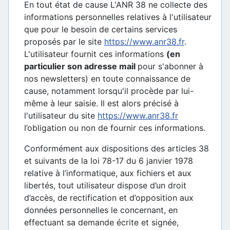
En tout état de cause L'ANR 38 ne collecte des
informations personnelles relatives à l'utilisateur
que pour le besoin de certains services
proposés par le site
https://www.anr38.fr
.
L'utilisateur fournit ces informations
(en
particulier son adresse mail
pour s'abonner à
nos newsletters) en toute connaissance de
cause, notamment lorsqu'il procède par lui-
même à leur saisie. Il est alors précisé à
l'utilisateur du site
https://www.anr38.fr
l’obligation ou non de fournir ces informations.
Conformément aux dispositions des articles 38
et suivants de la loi 78-17 du 6 janvier 1978
relative à l’informatique, aux fichiers et aux
libertés, tout utilisateur dispose d’un droit
d’accès, de rectification et d’opposition aux
données personnelles le concernant, en
effectuant sa demande écrite et signée,