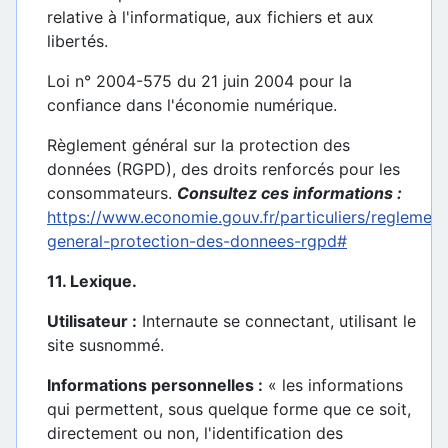
relative à l'informatique, aux fichiers et aux
libertés.
Loi n° 2004-575 du 21 juin 2004 pour la
confiance dans l'économie numérique.
Règlement général sur la protection des
données (RGPD), des droits renforcés pour les
consommateurs.
Consultez ces informations :
https://www.economie.gouv.fr/particuliers/reglement
general-protection-des-donnees-rgpd#
11. Lexique.
Utilisateur :
Internaute se connectant, utilisant le
site susnommé.
Informations personnelles :
« les informations
qui permettent, sous quelque forme que ce soit,
directement ou non, l'identification des