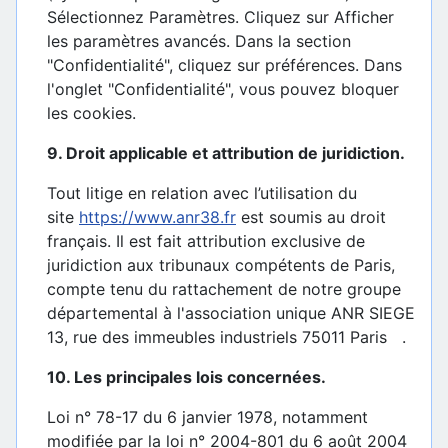
Sélectionnez Paramètres. Cliquez sur Afficher
les paramètres avancés. Dans la section
"Confidentialité", cliquez sur préférences. Dans
l'onglet "Confidentialité", vous pouvez bloquer
les cookies.
9. Droit applicable et attribution de juridiction.
Tout litige en relation avec l’utilisation du
site
https://www.anr38.fr
est soumis au droit
français. Il est fait attribution exclusive de
juridiction aux tribunaux compétents de Paris,
compte tenu du rattachement de notre groupe
départemental à l'association unique ANR SIEGE
13, rue des immeubles industriels 75011 Paris .
10. Les principales lois concernées.
Loi n° 78-17 du 6 janvier 1978, notamment
modifiée par la loi n° 2004-801 du 6 août 2004