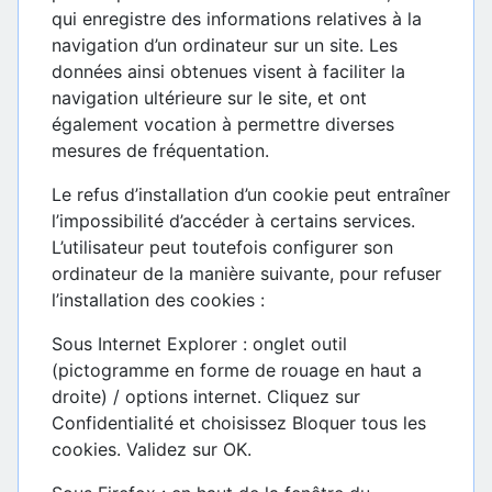
qui enregistre des informations relatives à la
navigation d’un ordinateur sur un site. Les
données ainsi obtenues visent à faciliter la
navigation ultérieure sur le site, et ont
également vocation à permettre diverses
mesures de fréquentation.
Le refus d’installation d’un cookie peut entraîner
l’impossibilité d’accéder à certains services.
L’utilisateur peut toutefois configurer son
ordinateur de la manière suivante, pour refuser
l’installation des cookies :
Sous Internet Explorer : onglet outil
(pictogramme en forme de rouage en haut a
droite) / options internet. Cliquez sur
Confidentialité et choisissez Bloquer tous les
cookies. Validez sur OK.