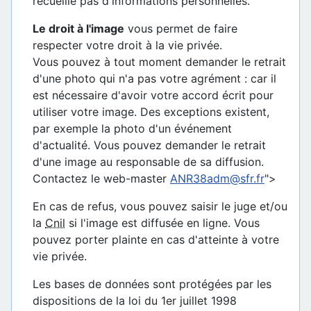
recueille pas d'informations personnelles.
Le droit à l'image
vous permet de faire
respecter votre droit à la vie privée.
Vous pouvez à tout moment demander le retrait
d'une photo qui n'a pas votre agrément : car il
est nécessaire d'avoir votre accord écrit pour
utiliser votre image. Des exceptions existent,
par exemple la photo d'un événement
d'actualité. Vous pouvez demander le retrait
d'une image au responsable de sa diffusion.
Contactez le web-master
ANR38adm@sfr.fr
">
En cas de refus, vous pouvez saisir le juge et/ou
la
Cnil
si l'image est diffusée en ligne. Vous
pouvez porter plainte en cas d'atteinte à votre
vie privée.
Les bases de données sont protégées par les
dispositions de la loi du 1er juillet 1998