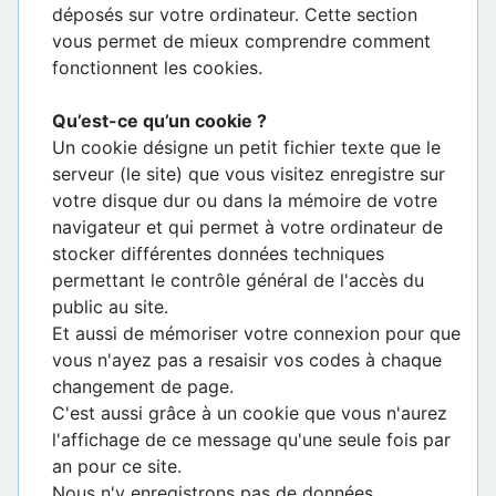
déposés sur votre ordinateur. Cette section
vous permet de mieux comprendre comment
fonctionnent les cookies.
Qu’est-ce qu’un cookie ?
Un cookie désigne un petit fichier texte que le
serveur (le site) que vous visitez enregistre sur
votre disque dur ou dans la mémoire de votre
navigateur et qui permet à votre ordinateur de
stocker différentes données techniques
permettant le contrôle général de l'accès du
public au site.
Et aussi de mémoriser votre connexion pour que
vous n'ayez pas a resaisir vos codes à chaque
changement de page.
C'est aussi grâce à un cookie que vous n'aurez
l'affichage de ce message qu'une seule fois par
an pour ce site.
Nous n'y enregistrons pas de données