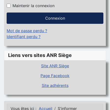
Maintenir la connexion
Connexion
Mot de passe perdu ?
Identifiant perdu ?
Liens vers sites ANR Siège
Site ANR Siège
Page Facebook
Site adhérents
Vous êtes ici :
Accueil
S'informer