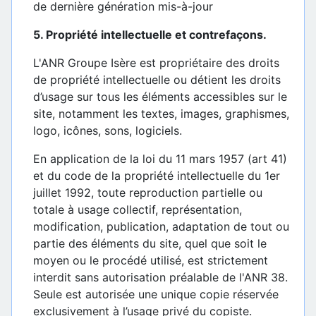
de dernière génération mis-à-jour
5. Propriété intellectuelle et contrefaçons.
L'ANR Groupe Isère est propriétaire des droits
de propriété intellectuelle ou détient les droits
d’usage sur tous les éléments accessibles sur le
site, notamment les textes, images, graphismes,
logo, icônes, sons, logiciels.
En application de la loi du 11 mars 1957 (art 41)
et du code de la propriété intellectuelle du 1er
juillet 1992, toute reproduction partielle ou
totale à usage collectif, représentation,
modification, publication, adaptation de tout ou
partie des éléments du site, quel que soit le
moyen ou le procédé utilisé, est strictement
interdit sans autorisation préalable de l'ANR 38.
Seule est autorisée une unique copie réservée
exclusivement à l’usage privé du copiste.