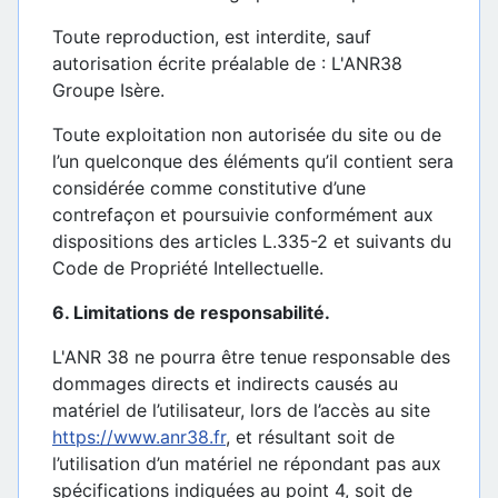
Toute reproduction, est interdite, sauf
autorisation écrite préalable de : L'ANR38
Groupe Isère.
Toute exploitation non autorisée du site ou de
l’un quelconque des éléments qu’il contient sera
considérée comme constitutive d’une
contrefaçon et poursuivie conformément aux
dispositions des articles L.335-2 et suivants du
Code de Propriété Intellectuelle.
6. Limitations de responsabilité.
L'ANR 38 ne pourra être tenue responsable des
dommages directs et indirects causés au
matériel de l’utilisateur, lors de l’accès au site
https://www.anr38.fr
, et résultant soit de
l’utilisation d’un matériel ne répondant pas aux
spécifications indiquées au point 4, soit de