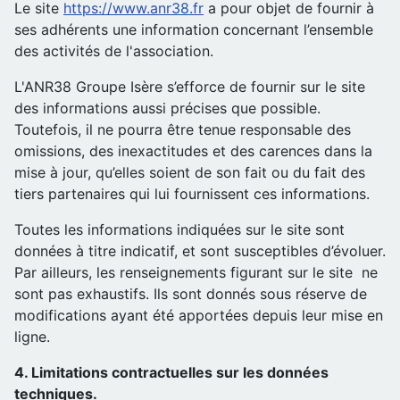
Le site
https://www.anr38.fr
a pour objet de fournir à
ses adhérents une information concernant l’ensemble
des activités de l'association.
L'ANR38 Groupe Isère s’efforce de fournir sur le site
des informations aussi précises que possible.
Toutefois, il ne pourra être tenue responsable des
omissions, des inexactitudes et des carences dans la
mise à jour, qu’elles soient de son fait ou du fait des
tiers partenaires qui lui fournissent ces informations.
Toutes les informations indiquées sur le site sont
données à titre indicatif, et sont susceptibles d’évoluer.
Par ailleurs, les renseignements figurant sur le site ne
sont pas exhaustifs. Ils sont donnés sous réserve de
modifications ayant été apportées depuis leur mise en
ligne.
4. Limitations contractuelles sur les données
techniques.