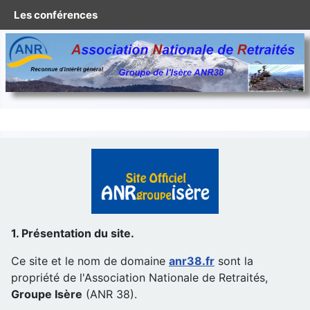
Les conférences
1. Présentation du site.
Ce site et le nom de domaine
anr38.fr
sont la
propriété de l'Association Nationale de Retraités,
Groupe Isère
(ANR 38).