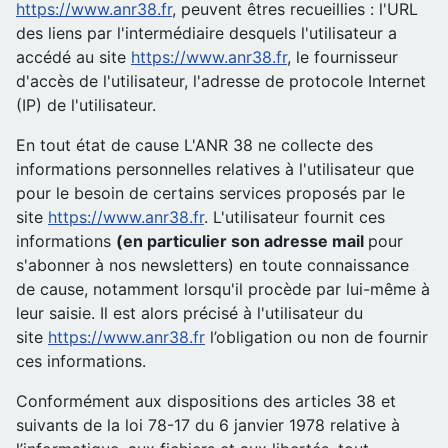
https://www.anr38.fr
, peuvent êtres recueillies : l'URL
des liens par l'intermédiaire desquels l'utilisateur a
accédé au site
https://www.anr38.fr
, le fournisseur
d'accès de l'utilisateur, l'adresse de protocole Internet
(IP) de l'utilisateur.
En tout état de cause L'ANR 38 ne collecte des
informations personnelles relatives à l'utilisateur que
pour le besoin de certains services proposés par le
site
https://www.anr38.fr
. L'utilisateur fournit ces
informations
(en particulier son adresse mail
pour
s'abonner à nos newsletters) en toute connaissance
de cause, notamment lorsqu'il procède par lui-même à
leur saisie. Il est alors précisé à l'utilisateur du
site
https://www.anr38.fr
l’obligation ou non de fournir
ces informations.
Conformément aux dispositions des articles 38 et
suivants de la loi 78-17 du 6 janvier 1978 relative à