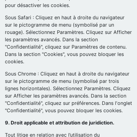
pour désactiver les cookies.
Sous Safari : Cliquez en haut à droite du navigateur
sur le pictogramme de menu (symbolisé par un
rouage). Sélectionnez Paramètres. Cliquez sur Afficher
les paramètres avancés. Dans la section
"Confidentialité", cliquez sur Paramètres de contenu.
Dans la section "Cookies", vous pouvez bloquer les
cookies.
Sous Chrome : Cliquez en haut à droite du navigateur
sur le pictogramme de menu (symbolisé par trois
lignes horizontales). Sélectionnez Paramètres. Cliquez
sur Afficher les paramètres avancés. Dans la section
"Confidentialité", cliquez sur préférences. Dans l'onglet
"Confidentialité", vous pouvez bloquer les cookies.
9. Droit applicable et attribution de juridiction.
Tout litige en relation avec l’utilisation du