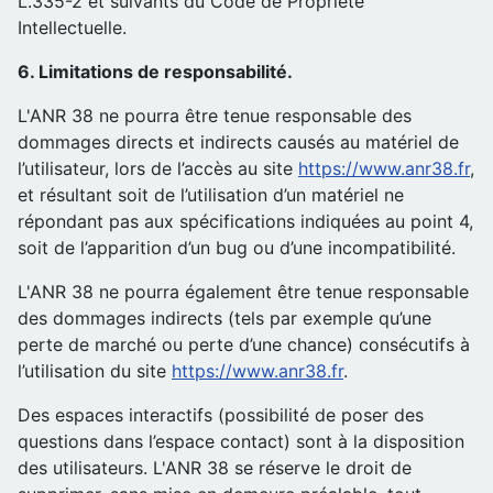
L.335-2 et suivants du Code de Propriété
Intellectuelle.
6. Limitations de responsabilité.
L'ANR 38 ne pourra être tenue responsable des
dommages directs et indirects causés au matériel de
l’utilisateur, lors de l’accès au site
https://www.anr38.fr
,
et résultant soit de l’utilisation d’un matériel ne
répondant pas aux spécifications indiquées au point 4,
soit de l’apparition d’un bug ou d’une incompatibilité.
L'ANR 38 ne pourra également être tenue responsable
des dommages indirects (tels par exemple qu’une
perte de marché ou perte d’une chance) consécutifs à
l’utilisation du site
https://www.anr38.fr
.
Des espaces interactifs (possibilité de poser des
questions dans l’espace contact) sont à la disposition
des utilisateurs. L'ANR 38 se réserve le droit de