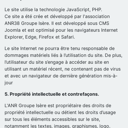
Le site utilise la technologie JavaScript, PHP.
Ce site a été crée et développé par l'association
ANR38 Groupe Isère. Il est développé sous CMS
Joomla et est optimisé pour les navigateurs Internet
Explorer, Edge, Firefox et Safari.
Le site Internet ne pourra être tenu responsable de
dommages matériels liés à l’utilisation du site. De plus,
l’utilisateur du site s’engage à accéder au site en
utilisant un matériel récent, ne contenant pas de virus
et avec un navigateur de dernière génération mis-à-
jour
5. Propriété intellectuelle et contrefaçons.
L'ANR Groupe Isère est propriétaire des droits de
propriété intellectuelle ou détient les droits d’usage
sur tous les éléments accessibles sur le site,
notamment les textes, images, graphismes, logo,