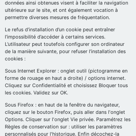
données ainsi obtenues visent à faciliter la navigation
ultérieure sur le site, et ont également vocation à
permettre diverses mesures de fréquentation.
Le refus d’installation d’un cookie peut entraîner
l’impossibilité d’accéder à certains services.
L’utilisateur peut toutefois configurer son ordinateur
de la manière suivante, pour refuser l’installation des
cookies :
Sous Internet Explorer : onglet outil (pictogramme en
forme de rouage en haut a droite) / options internet.
Cliquez sur Confidentialité et choisissez Bloquer tous
les cookies. Validez sur OK.
Sous Firefox : en haut de la fenêtre du navigateur,
cliquez sur le bouton Firefox, puis aller dans l'onglet
Options. Cliquer sur l'onglet Vie privée. Paramétrez les
Règles de conservation sur : utiliser les paramètres
personnalisés pour l'historique. Enfin décochez-la