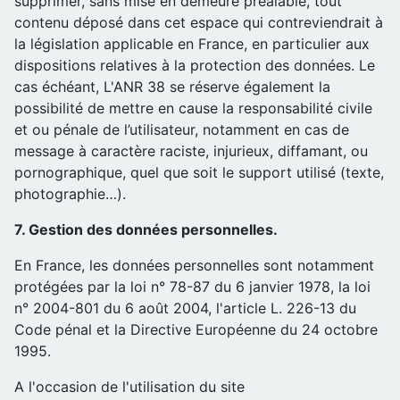
supprimer, sans mise en demeure préalable, tout
contenu déposé dans cet espace qui contreviendrait à
la législation applicable en France, en particulier aux
dispositions relatives à la protection des données. Le
cas échéant, L'ANR 38 se réserve également la
possibilité de mettre en cause la responsabilité civile
et ou pénale de l’utilisateur, notamment en cas de
message à caractère raciste, injurieux, diffamant, ou
pornographique, quel que soit le support utilisé (texte,
photographie…).
7. Gestion des données personnelles.
En France, les données personnelles sont notamment
protégées par la loi n° 78-87 du 6 janvier 1978, la loi
n° 2004-801 du 6 août 2004, l'article L. 226-13 du
Code pénal et la Directive Européenne du 24 octobre
1995.
A l'occasion de l'utilisation du site