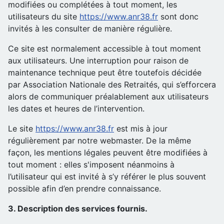
modifiées ou complétées à tout moment, les
utilisateurs du site
https://www.anr38.fr
sont donc
invités à les consulter de manière régulière.
Ce site est normalement accessible à tout moment
aux utilisateurs. Une interruption pour raison de
maintenance technique peut être toutefois décidée
par Association Nationale des Retraités, qui s’efforcera
alors de communiquer préalablement aux utilisateurs
les dates et heures de l’intervention.
Le site
https://www.anr38.fr
est mis à jour
régulièrement par notre webmaster. De la même
façon, les mentions légales peuvent être modifiées à
tout moment : elles s'imposent néanmoins à
l’utilisateur qui est invité à s’y référer le plus souvent
possible afin d’en prendre connaissance.
3. Description des services fournis.