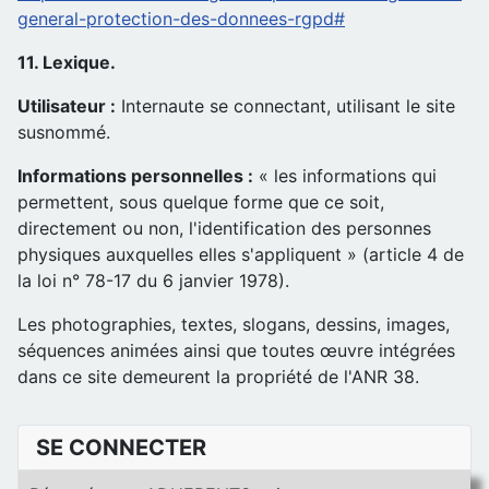
general-protection-des-donnees-rgpd#
11. Lexique.
Utilisateur :
Internaute se connectant, utilisant le site
susnommé.
Informations personnelles :
« les informations qui
permettent, sous quelque forme que ce soit,
directement ou non, l'identification des personnes
physiques auxquelles elles s'appliquent » (article 4 de
la loi n° 78-17 du 6 janvier 1978).
Les photographies, textes, slogans, dessins, images,
séquences animées ainsi que toutes œuvre intégrées
dans ce site demeurent la propriété de l'ANR 38.
SE CONNECTER