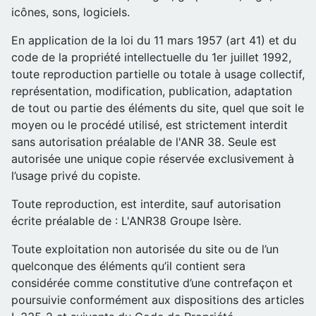
icônes, sons, logiciels.
En application de la loi du 11 mars 1957 (art 41) et du
code de la propriété intellectuelle du 1er juillet 1992,
toute reproduction partielle ou totale à usage collectif,
représentation, modification, publication, adaptation
de tout ou partie des éléments du site, quel que soit le
moyen ou le procédé utilisé, est strictement interdit
sans autorisation préalable de l'ANR 38. Seule est
autorisée une unique copie réservée exclusivement à
l’usage privé du copiste.
Toute reproduction, est interdite, sauf autorisation
écrite préalable de : L'ANR38 Groupe Isère.
Toute exploitation non autorisée du site ou de l’un
quelconque des éléments qu’il contient sera
considérée comme constitutive d’une contrefaçon et
poursuivie conformément aux dispositions des articles