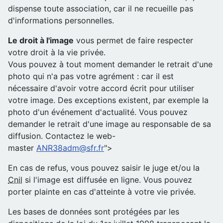
dispense toute association, car il ne recueille pas
d'informations personnelles.
Le droit à l'image
vous permet de faire respecter
votre droit à la vie privée.
Vous pouvez à tout moment demander le retrait d'une
photo qui n'a pas votre agrément : car il est
nécessaire d'avoir votre accord écrit pour utiliser
votre image. Des exceptions existent, par exemple la
photo d'un événement d'actualité. Vous pouvez
demander le retrait d'une image au responsable de sa
diffusion. Contactez le web-
master
ANR38adm@sfr.fr
">
En cas de refus, vous pouvez saisir le juge et/ou la
Cnil
si l'image est diffusée en ligne. Vous pouvez
porter plainte en cas d'atteinte à votre vie privée.
Les bases de données sont protégées par les