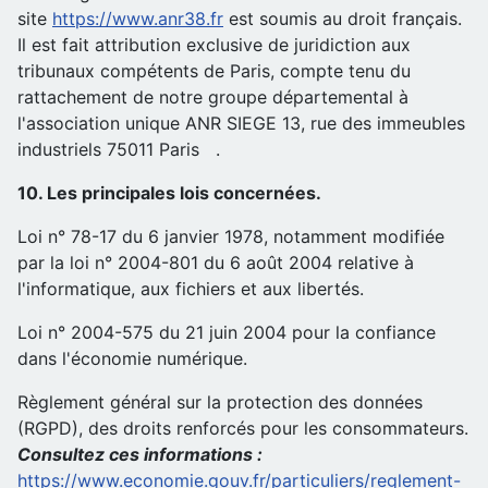
site
https://www.anr38.fr
est soumis au droit français.
Il est fait attribution exclusive de juridiction aux
tribunaux compétents de Paris, compte tenu du
rattachement de notre groupe départemental à
l'association unique ANR SIEGE 13, rue des immeubles
industriels 75011 Paris .
10. Les principales lois concernées.
Loi n° 78-17 du 6 janvier 1978, notamment modifiée
par la loi n° 2004-801 du 6 août 2004 relative à
l'informatique, aux fichiers et aux libertés.
Loi n° 2004-575 du 21 juin 2004 pour la confiance
dans l'économie numérique.
Règlement général sur la protection des données
(RGPD), des droits renforcés pour les consommateurs.
Consultez ces informations :
https://www.economie.gouv.fr/particuliers/reglement-