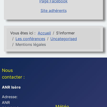
Page Facebook
Site adhérents
Vous êtes ici :
Accueil
S'informer
Les conférences
Uncategorised
Mentions légales
Nous
contacter :
ANR Isère
Adresse:
ANR
Météo