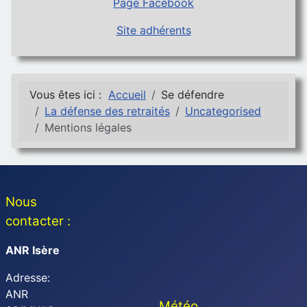
Page Facebook
Site adhérents
Vous êtes ici :
Accueil
Se défendre
La défense des retraités
Uncategorised
Mentions légales
Nous
contacter :
ANR Isère
Adresse:
ANR
Météo