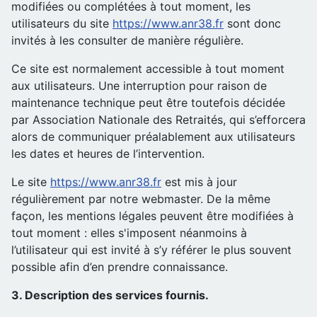
modifiées ou complétées à tout moment, les
utilisateurs du site
https://www.anr38.fr
sont donc
invités à les consulter de manière régulière.
Ce site est normalement accessible à tout moment
aux utilisateurs. Une interruption pour raison de
maintenance technique peut être toutefois décidée
par Association Nationale des Retraités, qui s’efforcera
alors de communiquer préalablement aux utilisateurs
les dates et heures de l’intervention.
Le site
https://www.anr38.fr
est mis à jour
régulièrement par notre webmaster. De la même
façon, les mentions légales peuvent être modifiées à
tout moment : elles s'imposent néanmoins à
l’utilisateur qui est invité à s’y référer le plus souvent
possible afin d’en prendre connaissance.
3. Description des services fournis.