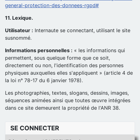
general-protection-des-donnees-rgpd#
11. Lexique.
Utilisateur :
Internaute se connectant, utilisant le site
susnommé.
Informations personnelles :
« les informations qui
permettent, sous quelque forme que ce soit,
directement ou non, l'identification des personnes
physiques auxquelles elles s'appliquent » (article 4 de
la loi n° 78-17 du 6 janvier 1978).
Les photographies, textes, slogans, dessins, images,
séquences animées ainsi que toutes œuvre intégrées
dans ce site demeurent la propriété de l'ANR 38.
SE CONNECTER