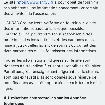
Le site
https://www.anr38.fr
a pour objet de fournir à
ses adhérents une information concernant l’ensemble
des activités de l'association.
L'ANR38 Groupe Isère s’efforce de fournir sur le site
des informations aussi précises que possible.
Toutefois, il ne pourra être tenue responsable des
omissions, des inexactitudes et des carences dans la
mise à jour, qu’elles soient de son fait ou du fait des
tiers partenaires qui lui fournissent ces informations.
Toutes les informations indiquées sur le site sont
données à titre indicatif, et sont susceptibles d’évoluer.
Par ailleurs, les renseignements figurant sur le site ne
sont pas exhaustifs. Ils sont donnés sous réserve de
modifications ayant été apportées depuis leur mise en
ligne.
4. Limitations contractuelles sur les données
techniques.