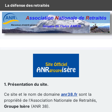
La défense des retraités
1. Présentation du site.
Ce site et le nom de domaine
anr38.fr
sont la
propriété de l'Association Nationale de Retraités,
Groupe Isère
(ANR 38).