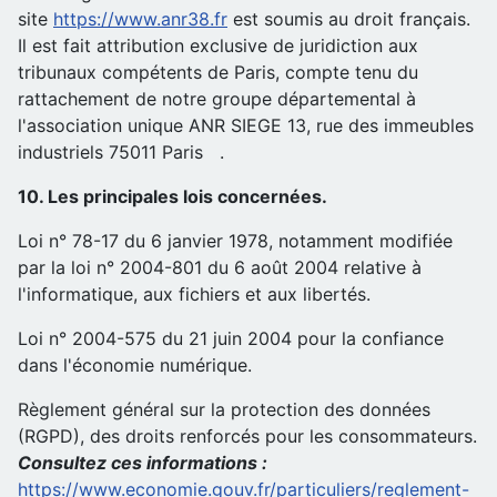
site
https://www.anr38.fr
est soumis au droit français.
Il est fait attribution exclusive de juridiction aux
tribunaux compétents de Paris, compte tenu du
rattachement de notre groupe départemental à
l'association unique ANR SIEGE 13, rue des immeubles
industriels 75011 Paris .
10. Les principales lois concernées.
Loi n° 78-17 du 6 janvier 1978, notamment modifiée
par la loi n° 2004-801 du 6 août 2004 relative à
l'informatique, aux fichiers et aux libertés.
Loi n° 2004-575 du 21 juin 2004 pour la confiance
dans l'économie numérique.
Règlement général sur la protection des données
(RGPD), des droits renforcés pour les consommateurs.
Consultez ces informations :
https://www.economie.gouv.fr/particuliers/reglement-