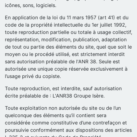
icônes, sons, logiciels.
En application de la loi du 11 mars 1957 (art 41) et du
code de la propriété intellectuelle du 1er juillet 1992,
toute reproduction partielle ou totale à usage collectif,
représentation, modification, publication, adaptation
de tout ou partie des éléments du site, quel que soit le
moyen ou le procédé utilisé, est strictement interdit
sans autorisation préalable de l'ANR 38. Seule est
autorisée une unique copie réservée exclusivement à
l’usage privé du copiste.
Toute reproduction, est interdite, sauf autorisation
écrite préalable de : L'ANR38 Groupe Isère.
Toute exploitation non autorisée du site ou de l’un
quelconque des éléments qu’il contient sera
considérée comme constitutive d’une contrefaçon et
poursuivie conformément aux dispositions des articles