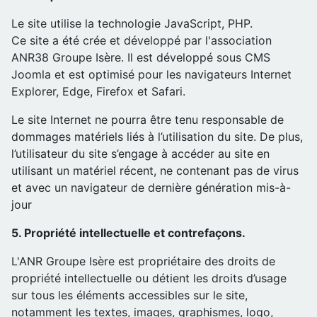
Le site utilise la technologie JavaScript, PHP.
Ce site a été crée et développé par l'association
ANR38 Groupe Isère. Il est développé sous CMS
Joomla et est optimisé pour les navigateurs Internet
Explorer, Edge, Firefox et Safari.
Le site Internet ne pourra être tenu responsable de
dommages matériels liés à l’utilisation du site. De plus,
l’utilisateur du site s’engage à accéder au site en
utilisant un matériel récent, ne contenant pas de virus
et avec un navigateur de dernière génération mis-à-
jour
5. Propriété intellectuelle et contrefaçons.
L'ANR Groupe Isère est propriétaire des droits de
propriété intellectuelle ou détient les droits d’usage
sur tous les éléments accessibles sur le site,
notamment les textes, images, graphismes, logo,