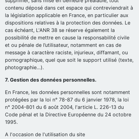
supprimer, sans mise en demeure préalable, tout
contenu déposé dans cet espace qui contreviendrait à
la législation applicable en France, en particulier aux
dispositions relatives à la protection des données. Le
cas échéant, L'ANR 38 se réserve également la
possibilité de mettre en cause la responsabilité civile
et ou pénale de l’utilisateur, notamment en cas de
message à caractère raciste, injurieux, diffamant, ou
pornographique, quel que soit le support utilisé (texte,
photographie…).
7. Gestion des données personnelles.
En France, les données personnelles sont notamment
protégées par la loi n° 78-87 du 6 janvier 1978, la loi
n° 2004-801 du 6 août 2004, l'article L. 226-13 du
Code pénal et la Directive Européenne du 24 octobre
1995.
A l'occasion de l'utilisation du site