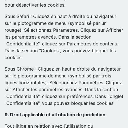
pour désactiver les cookies.
Sous Safari : Cliquez en haut à droite du navigateur
sur le pictogramme de menu (symbolisé par un
rouage). Sélectionnez Paramètres. Cliquez sur Afficher
les paramètres avancés. Dans la section
"Confidentialité", cliquez sur Paramètres de contenu.
Dans la section "Cookies", vous pouvez bloquer les
cookies.
Sous Chrome : Cliquez en haut à droite du navigateur
sur le pictogramme de menu (symbolisé par trois
lignes horizontales). Sélectionnez Paramètres. Cliquez
sur Afficher les paramètres avancés. Dans la section
"Confidentialité", cliquez sur préférences. Dans l'onglet
"Confidentialité", vous pouvez bloquer les cookies.
9. Droit applicable et attribution de juridiction.
Tout litige en relation avec l’utilisation du