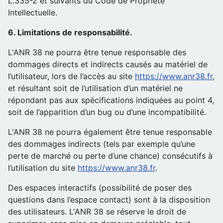
L.335-2 et suivants du Code de Propriété
Intellectuelle.
6. Limitations de responsabilité.
L'ANR 38 ne pourra être tenue responsable des
dommages directs et indirects causés au matériel de
l’utilisateur, lors de l’accès au site
https://www.anr38.fr
,
et résultant soit de l’utilisation d’un matériel ne
répondant pas aux spécifications indiquées au point 4,
soit de l’apparition d’un bug ou d’une incompatibilité.
L'ANR 38 ne pourra également être tenue responsable
des dommages indirects (tels par exemple qu’une
perte de marché ou perte d’une chance) consécutifs à
l’utilisation du site
https://www.anr38.fr
.
Des espaces interactifs (possibilité de poser des
questions dans l’espace contact) sont à la disposition
des utilisateurs. L'ANR 38 se réserve le droit de