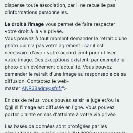
dispense toute association, car il ne recueille pas
d'informations personnelles.
Le droit à l'image
vous permet de faire respecter
votre droit à la vie privée.
Vous pouvez à tout moment demander le retrait d'une
photo qui n'a pas votre agrément : car il est
nécessaire d'avoir votre accord écrit pour utiliser
votre image. Des exceptions existent, par exemple la
photo d'un événement d'actualité. Vous pouvez
demander le retrait d'une image au responsable de sa
diffusion. Contactez le web-
master
ANR38adm@sfr.fr
">
En cas de refus, vous pouvez saisir le juge et/ou la
Cnil
si l'image est diffusée en ligne. Vous pouvez
porter plainte en cas d'atteinte à votre vie privée.
Les bases de données sont protégées par les