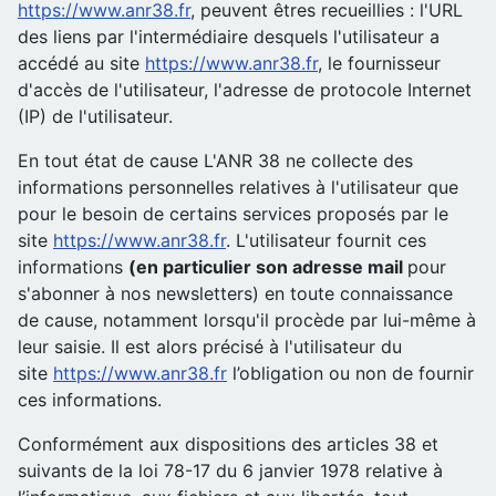
https://www.anr38.fr
, peuvent êtres recueillies : l'URL
des liens par l'intermédiaire desquels l'utilisateur a
accédé au site
https://www.anr38.fr
, le fournisseur
d'accès de l'utilisateur, l'adresse de protocole Internet
(IP) de l'utilisateur.
En tout état de cause L'ANR 38 ne collecte des
informations personnelles relatives à l'utilisateur que
pour le besoin de certains services proposés par le
site
https://www.anr38.fr
. L'utilisateur fournit ces
informations
(en particulier son adresse mail
pour
s'abonner à nos newsletters) en toute connaissance
de cause, notamment lorsqu'il procède par lui-même à
leur saisie. Il est alors précisé à l'utilisateur du
site
https://www.anr38.fr
l’obligation ou non de fournir
ces informations.
Conformément aux dispositions des articles 38 et
suivants de la loi 78-17 du 6 janvier 1978 relative à