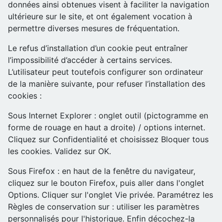
données ainsi obtenues visent à faciliter la navigation
ultérieure sur le site, et ont également vocation à
permettre diverses mesures de fréquentation.
Le refus d’installation d’un cookie peut entraîner
l’impossibilité d’accéder à certains services.
L’utilisateur peut toutefois configurer son ordinateur
de la manière suivante, pour refuser l’installation des
cookies :
Sous Internet Explorer : onglet outil (pictogramme en
forme de rouage en haut a droite) / options internet.
Cliquez sur Confidentialité et choisissez Bloquer tous
les cookies. Validez sur OK.
Sous Firefox : en haut de la fenêtre du navigateur,
cliquez sur le bouton Firefox, puis aller dans l'onglet
Options. Cliquer sur l'onglet Vie privée. Paramétrez les
Règles de conservation sur : utiliser les paramètres
personnalisés pour l'historique. Enfin décochez-la