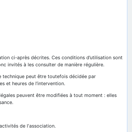
tion ci-après décrites. Ces conditions d’utilisation sont
nc invités à les consulter de manière régulière.
e technique peut être toutefois décidée par
s et heures de l’intervention.
égales peuvent être modifiées à tout moment : elles
ssance.
tivités de l'association.