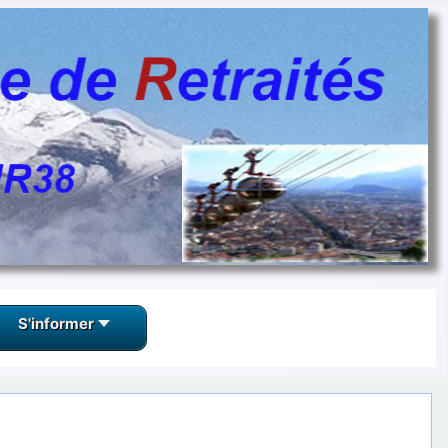
S'informer