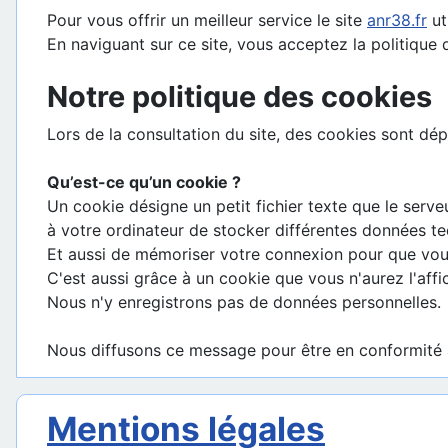
Pour vous offrir un meilleur service le site
anr38.fr
ut
En naviguant sur ce site, vous acceptez la politique d
Notre politique des cookies
Lors de la consultation du site, des cookies sont d
Qu’est-ce qu’un cookie ?
Un cookie désigne un petit fichier texte que le serve
à votre ordinateur de stocker différentes données te
Et aussi de mémoriser votre connexion pour que vou
C'est aussi grâce à un cookie que vous n'aurez l'aff
Nous n'y enregistrons pas de données personnelles.
Nous diffusons ce message pour être en conformité a
Mentions légales