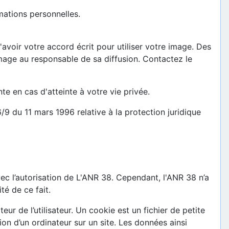
rmations personnelles.
avoir votre accord écrit pour utiliser votre image. Des
mage au responsable de sa diffusion. Contactez le
te en cas d'atteinte à votre vie privée.
/9 du 11 mars 1996 relative à la protection juridique
ec l’autorisation de L'ANR 38. Cependant, l'ANR 38 n’a
té de ce fait.
eur de l’utilisateur. Un cookie est un fichier de petite
ation d’un ordinateur sur un site. Les données ainsi