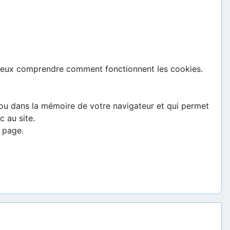
 mieux comprendre comment fonctionnent les cookies.
ur ou dans la mémoire de votre navigateur et qui permet
 au site.
 page.