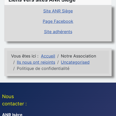
Site ANR Siège
Page Facebook
Site adhérents
Vous êtes ici :
Accueil
Notre Association
Ils nous ont rejoints
Uncategorised
Politique de confidentialité
Nous
contacter :
ANR Isère