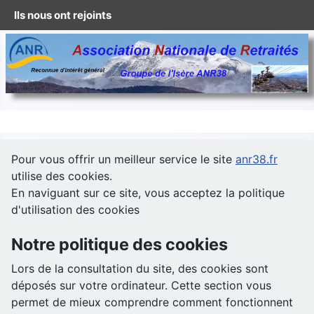
Ils nous ont rejoints
Pour vous offrir un meilleur service le site
anr38.fr
utilise des cookies.
En naviguant sur ce site, vous acceptez la politique
d'utilisation des cookies
Notre politique des cookies
Lors de la consultation du site, des cookies sont
déposés sur votre ordinateur. Cette section vous
permet de mieux comprendre comment fonctionnent