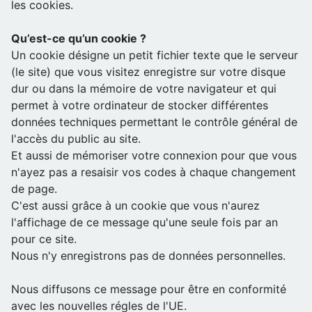
les cookies.
Qu’est-ce qu’un cookie ?
Un cookie désigne un petit fichier texte que le serveur
(le site) que vous visitez enregistre sur votre disque
dur ou dans la mémoire de votre navigateur et qui
permet à votre ordinateur de stocker différentes
données techniques permettant le contrôle général de
l'accès du public au site.
Et aussi de mémoriser votre connexion pour que vous
n'ayez pas a resaisir vos codes à chaque changement
de page.
C'est aussi grâce à un cookie que vous n'aurez
l'affichage de ce message qu'une seule fois par an
pour ce site.
Nous n'y enregistrons pas de données personnelles.
Nous diffusons ce message pour être en conformité
avec les nouvelles régles de l'UE.